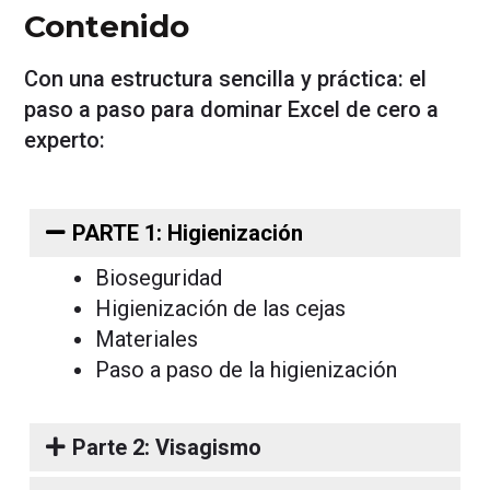
Contenido
Con una estructura sencilla y práctica: el
paso a paso para dominar Excel de cero a
experto:
PARTE 1: Higienización
Bioseguridad
Higienización de las cejas
Materiales
Paso a paso de la higienización
Parte 2: Visagismo