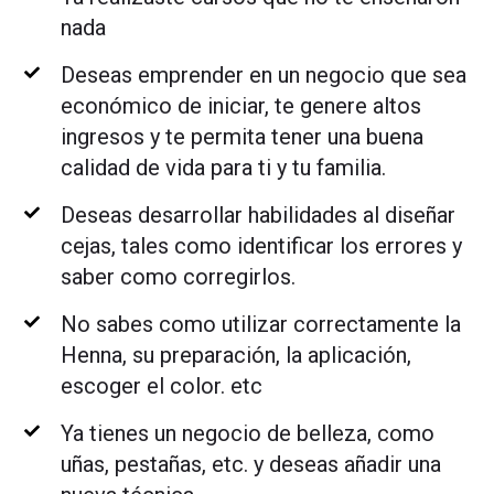
nada
Deseas emprender en un negocio que sea
económico de iniciar, te genere altos
ingresos y te permita tener una buena
calidad de vida para ti y tu familia.
Deseas desarrollar habilidades al diseñar
cejas, tales como identificar los errores y
saber como corregirlos.
No sabes como utilizar correctamente la
Henna, su preparación, la aplicación,
escoger el color. etc
Ya tienes un negocio de belleza, como
uñas, pestañas, etc. y deseas añadir una