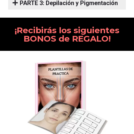
PARTE 3: Depilación y Pigmentación
¡Recibirás los siguientes
BONOS de REGALO!