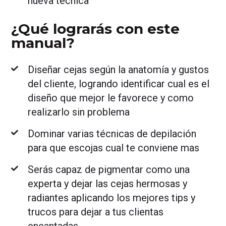
nueva técnica
¿Qué lograrás con este
manual?
Diseñar cejas según la anatomía y gustos
del cliente, logrando identificar cual es el
diseño que mejor le favorece y como
realizarlo sin problema
Dominar varias técnicas de depilación
para que escojas cual te conviene mas
Serás capaz de pigmentar como una
experta y dejar las cejas hermosas y
radiantes aplicando los mejores tips y
trucos para dejar a tus clientas
encantadas