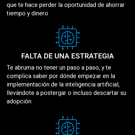
que te hace perder la oportunidad de ahorrar
tiempo y dinero
FALTA DE UNA ESTRATEGIA
Te abruma no tener un paso a paso, y te
complica saber por dónde empezar en la
implementación de la inteligencia artificial,
llevándote a postergar o incluso descartar su
adopción