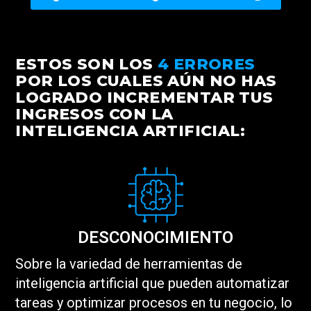
ESTOS SON LOS
4 ERRORES
POR LOS CUALES AÚN NO HAS
LOGRADO INCREMENTAR TUS
INGRESOS CON LA
INTELIGENCIA ARTIFICIAL:
DESCONOCIMIENTO
Sobre la variedad de herramientas de
inteligencia artificial que pueden automatizar
tareas y optimizar procesos en tu negocio, lo