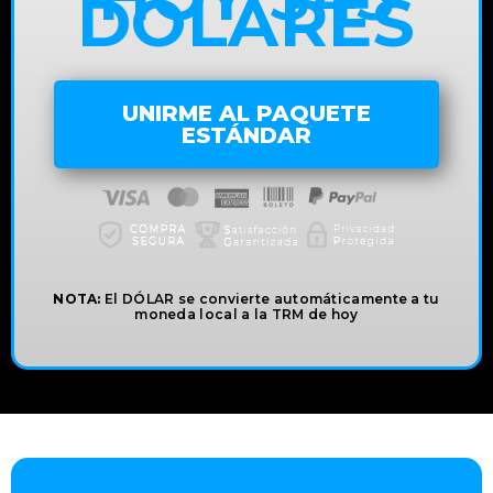
DÓLARES
UNIRME AL PAQUETE
ESTÁNDAR
NOTA:
El DÓLAR se convierte automáticamente a tu
moneda local a la TRM de hoy