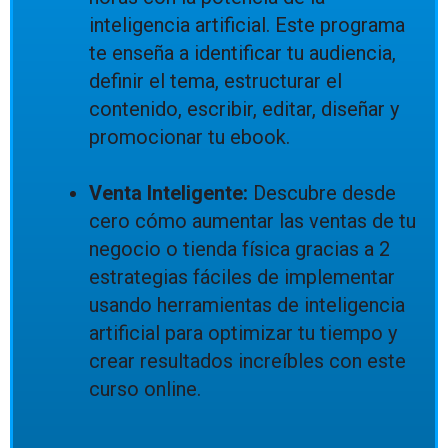
inteligencia artificial. Este programa
te enseña a identificar tu audiencia,
definir el tema, estructurar el
contenido, escribir, editar, diseñar y
promocionar tu ebook.
Venta Inteligente:
Descubre desde
cero cómo aumentar las ventas de tu
negocio o tienda física gracias a 2
estrategias fáciles de implementar
usando herramientas de inteligencia
artificial para optimizar tu tiempo y
crear resultados increíbles con este
curso online.