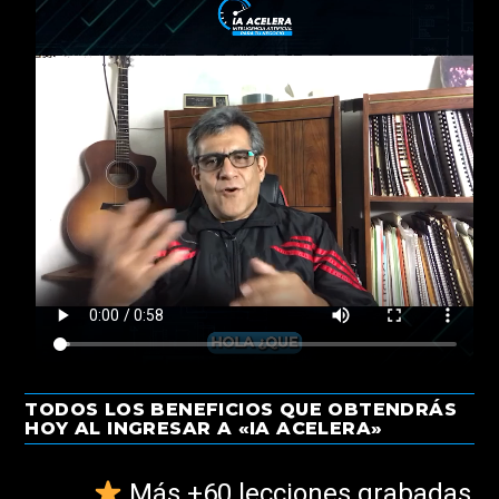
TODOS LOS BENEFICIOS QUE OBTENDRÁS
HOY AL INGRESAR A «IA ACELERA»
Más +60 lecciones grabadas