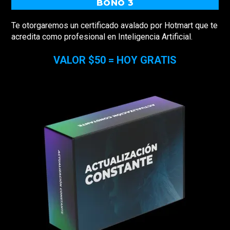
BONO 3
Te otorgaremos un certificado avalado por Hotmart que te
acredita como profesional en Inteligencia Artificial.
VALOR $50 = HOY GRATIS