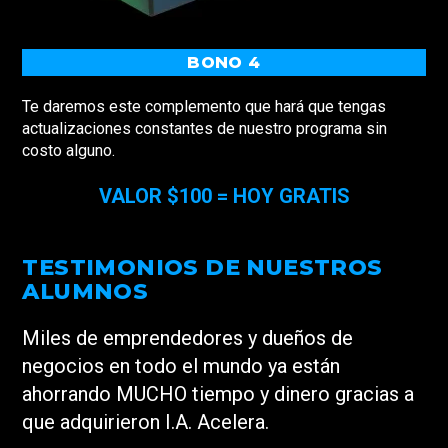
BONO 4
Te daremos este complemento que hará que tengas
actualizaciones constantes de nuestro programa sin
costo alguno.
VALOR $100 = HOY GRATIS
TESTIMONIOS DE NUESTROS
ALUMNOS
Miles de emprendedores y dueños de
negocios en todo el mundo ya están
ahorrando MUCHO tiempo y dinero gracias a
que adquirieron I.A. Acelera.