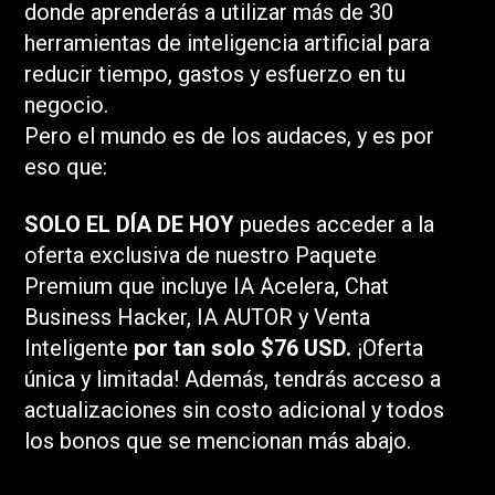
donde aprenderás a utilizar más de 30
herramientas de inteligencia artificial para
reducir tiempo, gastos y esfuerzo en tu
negocio.
Pero el mundo es de los audaces, y es por
eso que:
SOLO EL DÍA DE HOY
puedes acceder a la
oferta exclusiva de nuestro Paquete
Premium que incluye IA Acelera, Chat
Business Hacker, IA AUTOR y Venta
Inteligente
por tan solo $76 USD.
¡Oferta
única y limitada! Además, tendrás acceso a
actualizaciones sin costo adicional y todos
los bonos que se mencionan más abajo.