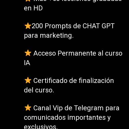
en HD
200 Prompts de CHAT GPT
para marketing.
Acceso Permanente al curso
IA
Certificado de finalización
del curso.
Canal Vip de Telegram para
comunicados importantes y
exclusivos.