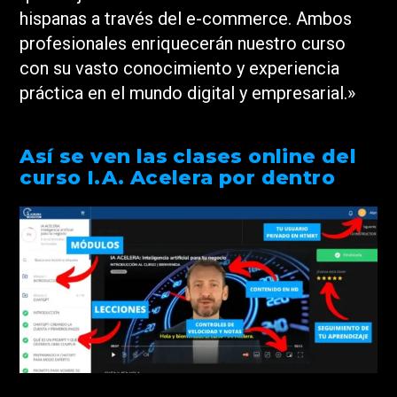
hispanas a través del e-commerce. Ambos
profesionales enriquecerán nuestro curso
con su vasto conocimiento y experiencia
práctica en el mundo digital y empresarial.»
Así se ven las clases online del
curso I.A. Acelera por dentro