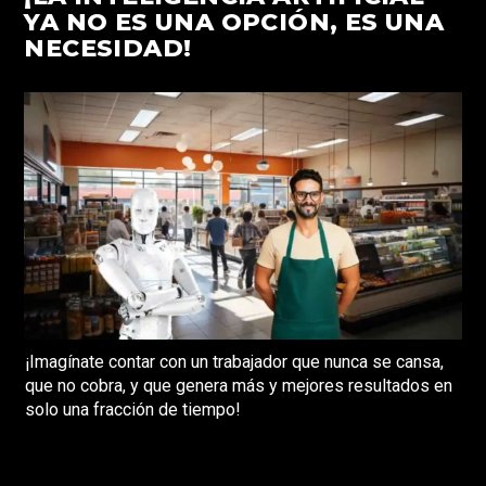
YA NO ES UNA OPCIÓN, ES UNA
NECESIDAD!
¡Imagínate contar con un trabajador que nunca se cansa,
que no cobra, y que genera más y mejores resultados en
solo una fracción de tiempo!