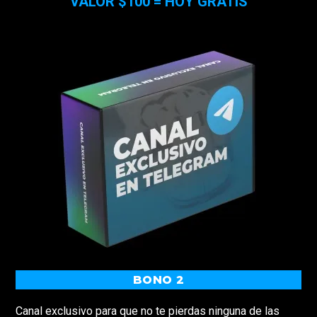
VALOR $100 = HOY GRATIS
BONO 2
Canal exclusivo para que no te pierdas ninguna de las