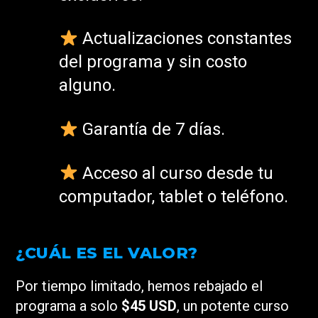
Actualizaciones constantes
del programa y sin costo
alguno.
Garantía de 7 días.
Acceso al curso desde tu
computador, tablet o teléfono.
¿CUÁL ES EL VALOR?
Por tiempo limitado, hemos rebajado el
programa a solo
$45 USD
, un potente curso