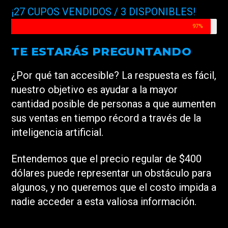
¡27 CUPOS VENDIDOS / 3 DISPONIBLES!
97%
TE ESTARÁS PREGUNTANDO
¿Por qué tan accesible? La respuesta es fácil,
nuestro objetivo es ayudar a la mayor
cantidad posible de personas a que aumenten
sus ventas en tiempo récord a través de la
inteligencia artificial.
Entendemos que el precio regular de $400
dólares puede representar un obstáculo para
algunos, y no queremos que el costo impida a
nadie acceder a esta valiosa información.