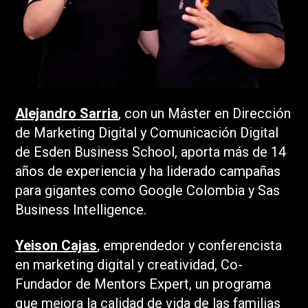
Alejandro Sarria
, con un Máster en Dirección
de Marketing Digital y Comunicación Digital
de Esden Business School, aporta más de 14
años de experiencia y ha liderado campañas
para gigantes como Google Colombia y Sas
Business Intelligence.
Yeison Cajas
, emprendedor y conferencista
en marketing digital y creatividad, Co-
Fundador de Mentors Expert, un programa
que mejora la calidad de vida de las familias