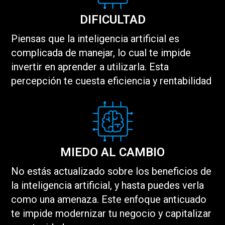
DIFICULTAD
Piensas que la inteligencia artificial es
complicada de manejar, lo cual te impide
invertir en aprender a utilizarla. Esta
percepción te cuesta eficiencia y rentabilidad
MIEDO AL CAMBIO
No estás actualizado sobre los beneficios de
la inteligencia artificial, y hasta puedes verla
como una amenaza. Este enfoque anticuado
te impide modernizar tu negocio y capitalizar