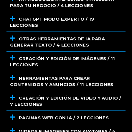
PARA TU NEGOCIO / 4 LECCIONES
CHATGPT MODO EXPERTO / 19
LECCIONES
OTRAS HERRAMIENTAS DE IA PARA
GENERAR TEXTO / 4 LECCIONES
CREACIÓN Y EDICIÓN DE IMÁGENES / 11
LECCIONES
HERRAMIENTAS PARA CREAR
CONTENIDOS Y ANUNCIOS / 11 LECCIONES
CREACIÓN Y EDICIÓN DE VIDEO Y AUDIO /
7 LECCIONES
PAGINAS WEB CON IA / 2 LECCIONES
VIDEOS E IMAGENES CON AVATARES / 4