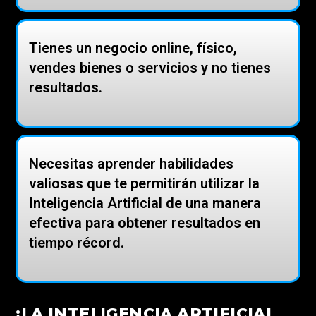
Tienes un negocio online, físico,
vendes bienes o servicios y no tienes
resultados.
Necesitas aprender habilidades
valiosas que te permitirán utilizar la
Inteligencia Artificial de una manera
efectiva para obtener resultados en
tiempo récord.
¡LA INTELIGENCIA ARTIFICIAL