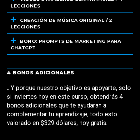
LECCIONES
CREACIÓN DE MÚSICA ORIGINAL / 2
LECCIONES
BONO: PROMPTS DE MARKETING PARA
CHATGPT
4 BONOS ADICIONALES
…Y porque nuestro objetivo es apoyarte, solo
si inviertes hoy en este curso, obtendrás 4
bonos adicionales que te ayudaran a
complementar tu aprendizaje, todo esto
valorado en $329 dólares, hoy gratis.