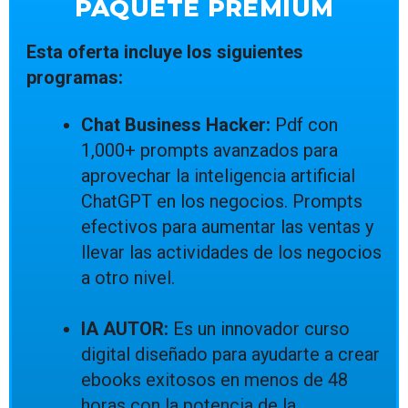
PAQUETE PREMIUM
Esta oferta incluye los siguientes
programas:
Chat Business Hacker:
Pdf con
1,000+ prompts avanzados para
aprovechar la inteligencia artificial
ChatGPT en los negocios. Prompts
efectivos para aumentar las ventas y
llevar las actividades de los negocios
a otro nivel.
IA AUTOR:
Es un innovador curso
digital diseñado para ayudarte a crear
ebooks exitosos en menos de 48
horas con la potencia de la