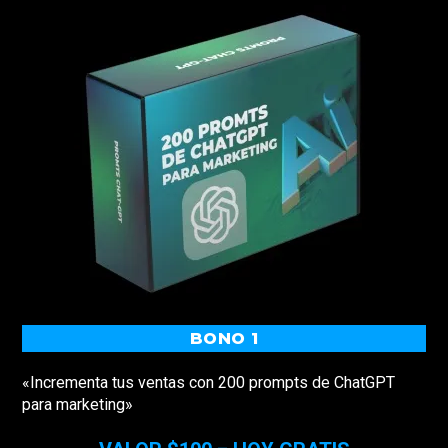
BONO 1
«Incrementa tus ventas con 200 prompts de ChatGPT
para marketing»