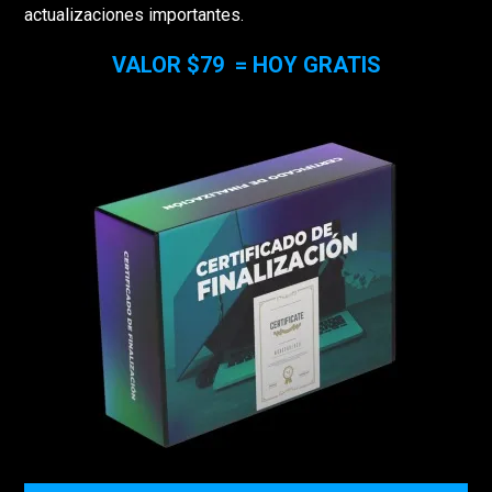
actualizaciones importantes.
VALOR $79 = HOY GRATIS