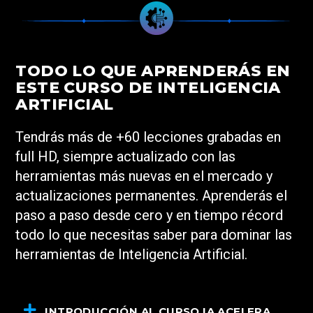
TODO LO QUE APRENDERÁS EN
ESTE CURSO DE INTELIGENCIA
ARTIFICIAL
Tendrás más de +60 lecciones grabadas en
full HD, siempre actualizado con las
herramientas más nuevas en el mercado y
actualizaciones permanentes. Aprenderás el
paso a paso desde cero y en tiempo récord
todo lo que necesitas saber para dominar las
herramientas de Inteligencia Artificial.
INTRODUCCIÓN AL CURSO IA ACELERA