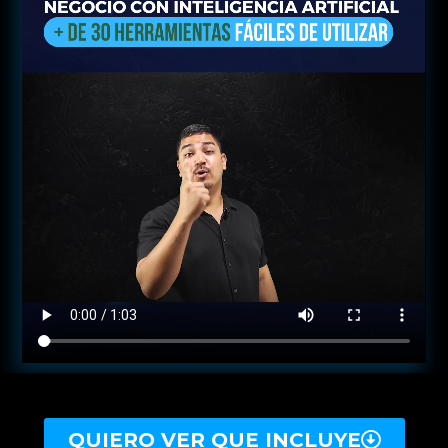
QUIERO VER QUE INCLUYE