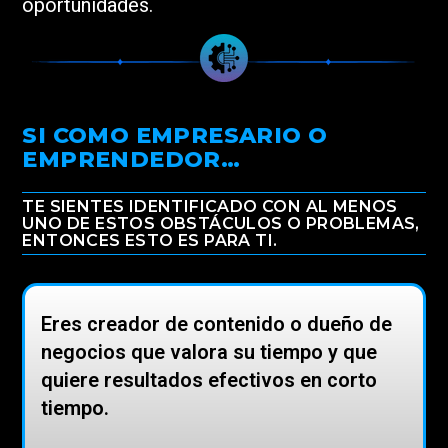
oportunidades.
SI COMO EMPRESARIO O
EMPRENDEDOR…
TE SIENTES IDENTIFICADO CON AL MENOS
UNO DE ESTOS OBSTÁCULOS O PROBLEMAS,
ENTONCES ESTO ES PARA TI.
Eres creador de contenido o dueño de
negocios que valora su tiempo y que
quiere resultados efectivos en corto
tiempo.