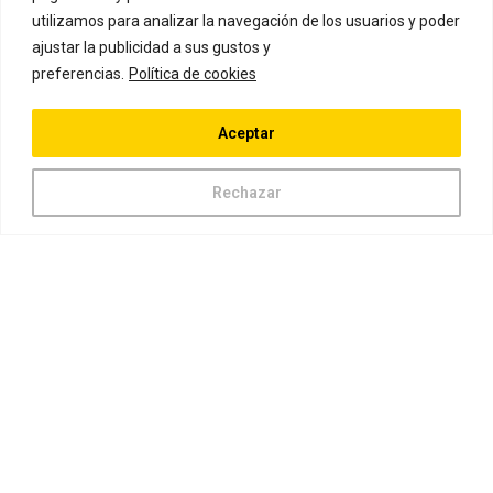
utilizamos para analizar la navegación de los usuarios y poder
ajustar la publicidad a sus gustos y
preferencias.
Política de cookies
Aceptar
Rechazar
CURSOS DESTACADOS