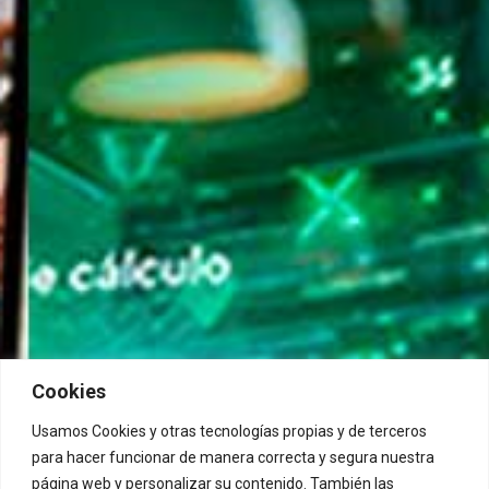
Cookies
Usamos Cookies y otras tecnologías propias y de terceros
para hacer funcionar de manera correcta y segura nuestra
página web y personalizar su contenido. También las