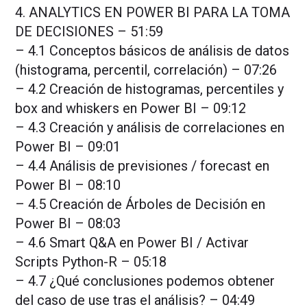
4. ANALYTICS EN POWER BI PARA LA TOMA
DE DECISIONES – 51:59
– 4.1 Conceptos básicos de análisis de datos
(histograma, percentil, correlación) – 07:26
– 4.2 Creación de histogramas, percentiles y
box and whiskers en Power BI – 09:12
– 4.3 Creación y análisis de correlaciones en
Power BI – 09:01
– 4.4 Análisis de previsiones / forecast en
Power BI – 08:10
– 4.5 Creación de Árboles de Decisión en
Power BI – 08:03
– 4.6 Smart Q&A en Power BI / Activar
Scripts Python-R – 05:18
– 4.7 ¿Qué conclusiones podemos obtener
del caso de use tras el análisis? – 04:49