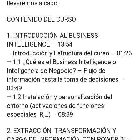
llevaremos a cabo.
CONTENIDO DEL CURSO
1. INTRODUCCIÓN AL BUSINESS
INTELLIGENCE – 13:54
– Introducción y Estructura del curso – 01:26
– 1.1 ¿Qué es el Business Intelligence o
Inteligencia de Negocio? – Flujo de
información hasta la toma de decisiones –
03:49
– 1.2 Instalación y personalización del
entorno (activaciones de funciones
especiales: R,…) – 08:39
2. EXTRACCIÓN, TRANSFORMACIÓN Y
CARGA DE INFORMACIÓN CON POWER BI –