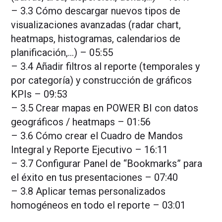
– 3.3 Cómo descargar nuevos tipos de
visualizaciones avanzadas (radar chart,
heatmaps, histogramas, calendarios de
planificación,…) – 05:55
– 3.4 Añadir filtros al reporte (temporales y
por categoría) y construcción de gráficos
KPIs – 09:53
– 3.5 Crear mapas en POWER BI con datos
geográficos / heatmaps – 01:56
– 3.6 Cómo crear el Cuadro de Mandos
Integral y Reporte Ejecutivo – 16:11
– 3.7 Configurar Panel de “Bookmarks” para
el éxito en tus presentaciones – 07:40
– 3.8 Aplicar temas personalizados
homogéneos en todo el reporte – 03:01