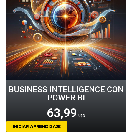
BUSINESS INTELLIGENCE CON
POWER BI
63,99
U$D
INICIAR APRENDIZAJE