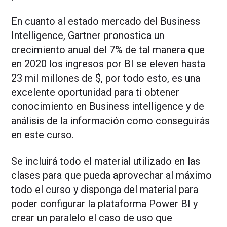
En cuanto al estado mercado del Business
Intelligence, Gartner pronostica un
crecimiento anual del 7% de tal manera que
en 2020 los ingresos por BI se eleven hasta
23 mil millones de $, por todo esto, es una
excelente oportunidad para ti obtener
conocimiento en Business intelligence y de
análisis de la información como conseguirás
en este curso.
Se incluirá todo el material utilizado en las
clases para que pueda aprovechar al máximo
todo el curso y disponga del material para
poder configurar la plataforma Power BI y
crear un paralelo el caso de uso que