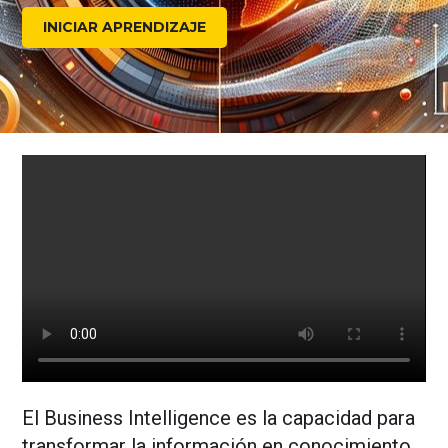
INICIAR APRENDIZAJE
El Business Intelligence es la capacidad para
transformar la información en conocimiento