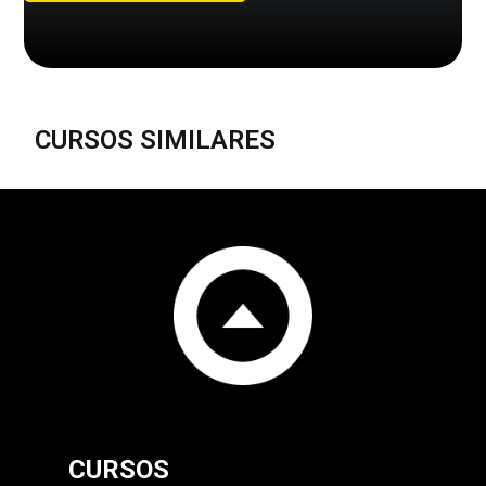
CURSOS SIMILARES
CURSOS