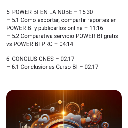
5. POWER BI EN LA NUBE – 15:30
– 5.1 Cómo exportar, compartir reportes en
POWER BI y publicarlos online – 11:16
– 5.2 Comparativa servicio POWER BI gratis
vs POWER BI PRO – 04:14
6. CONCLUSIONES – 02:17
– 6.1 Conclusiones Curso BI – 02:17