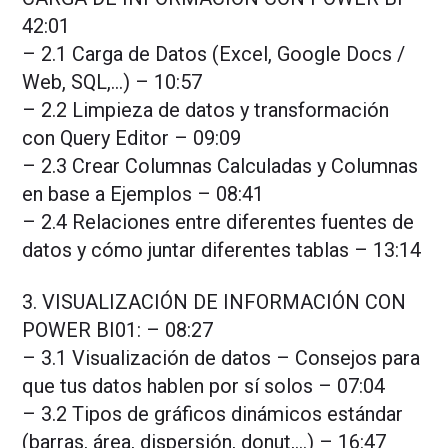
42:01
– 2.1 Carga de Datos (Excel, Google Docs /
Web, SQL,…) – 10:57
– 2.2 Limpieza de datos y transformación
con Query Editor – 09:09
– 2.3 Crear Columnas Calculadas y Columnas
en base a Ejemplos – 08:41
– 2.4 Relaciones entre diferentes fuentes de
datos y cómo juntar diferentes tablas – 13:14
3. VISUALIZACIÓN DE INFORMACIÓN CON
POWER BI01: – 08:27
– 3.1 Visualización de datos – Consejos para
que tus datos hablen por sí solos – 07:04
– 3.2 Tipos de gráficos dinámicos estándar
(barras, área, dispersión, donut,…) – 16:47