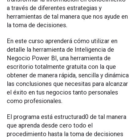
a través de diferentes estrategias y
herramientas de tal manera que nos ayude en
la toma de decisiones.
En este curso aprenderá cómo utilizar en
detalle la herramienta de Inteligencia de
Negocio Power BI, una herramienta de
escritorio totalmente gratuita con la que
obtener de manera rápida, sencilla y dinámica
las conclusiones que necesitas para alcanzar
el éxito en tus negocios tanto personales
como profesionales.
El programa está estructurad0 de tal manera
que aprenda desde cero todo el
procedimiento hasta la toma de decisiones