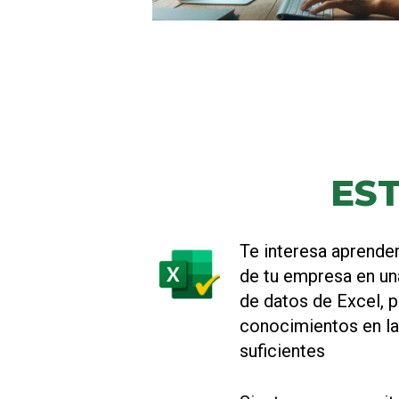
EST
Te interesa aprender
de tu empresa en un
de datos de Excel, p
conocimientos en la
suficientes