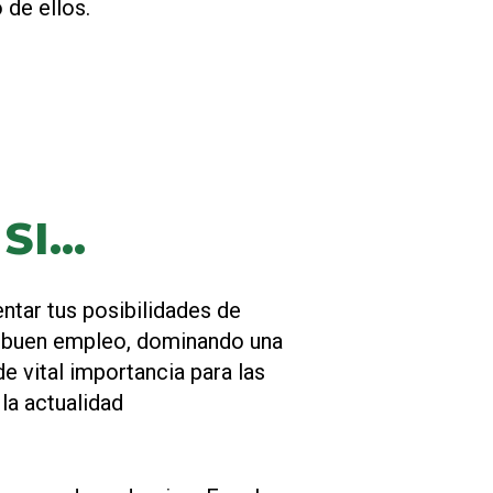
 de ellos.
I...
ntar tus posibilidades de
 buen empleo, dominando una
e vital importancia para las
la actualidad