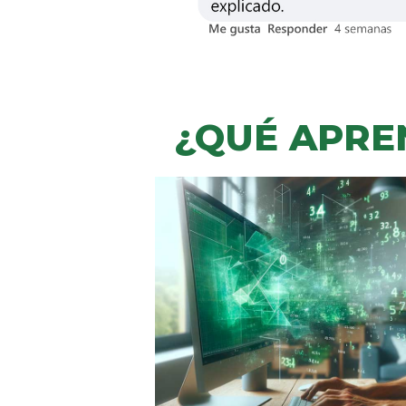
¿QUÉ APRE