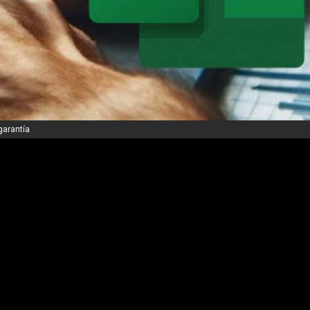
garantía