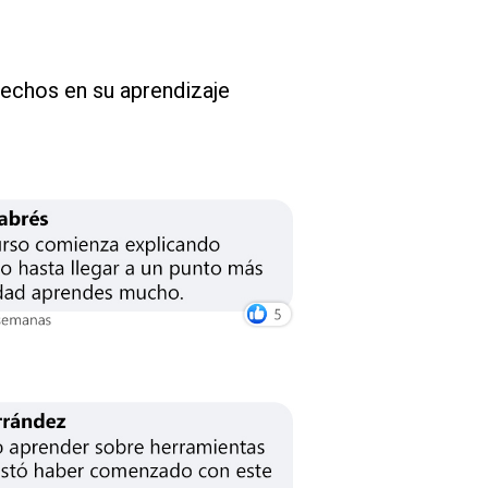
fechos en su aprendizaje