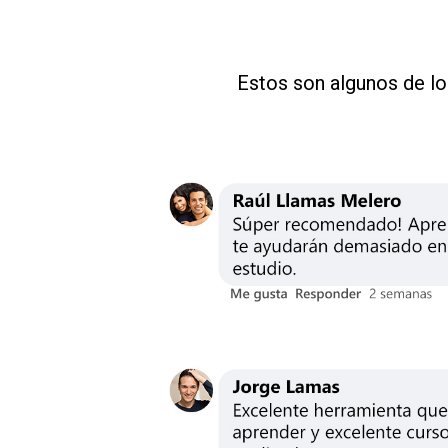
Estos son algunos de lo