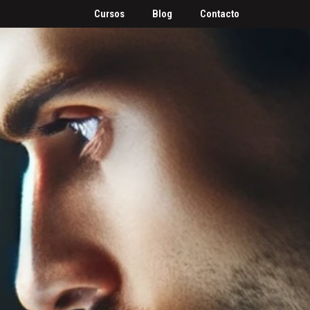
Cursos
Blog
Contacto