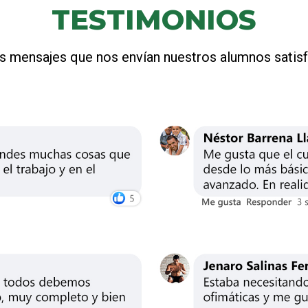
TESTIMONIOS
s mensajes que nos envían nuestros alumnos satis