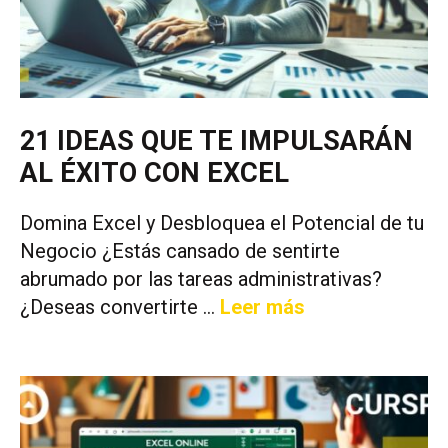
21 IDEAS QUE TE IMPULSARÁN
AL ÉXITO CON EXCEL
Domina Excel y Desbloquea el Potencial de tu
Negocio ¿Estás cansado de sentirte
abrumado por las tareas administrativas?
¿Deseas convertirte …
Leer más