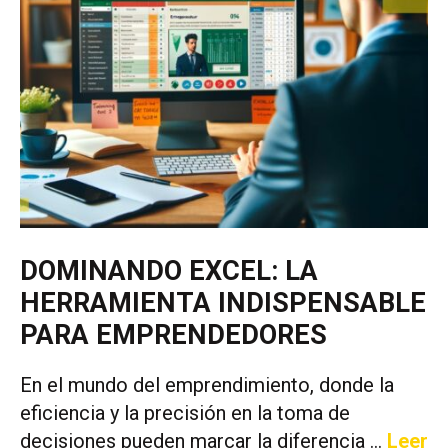
DOMINANDO EXCEL: LA
HERRAMIENTA INDISPENSABLE
PARA EMPRENDEDORES
En el mundo del emprendimiento, donde la
eficiencia y la precisión en la toma de
decisiones pueden marcar la diferencia …
Leer