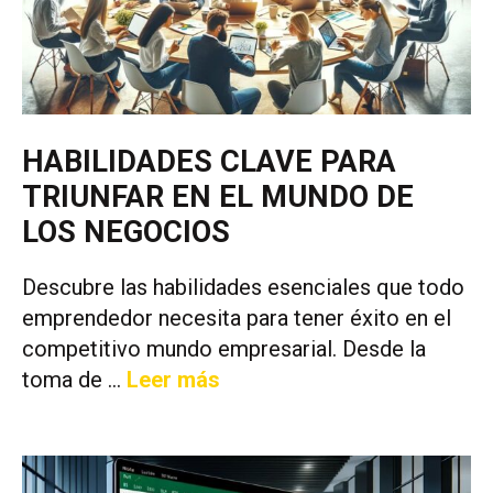
HABILIDADES CLAVE PARA
TRIUNFAR EN EL MUNDO DE
LOS NEGOCIOS
Descubre las habilidades esenciales que todo
emprendedor necesita para tener éxito en el
competitivo mundo empresarial. Desde la
toma de …
Leer más