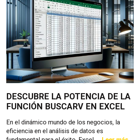
DESCUBRE LA POTENCIA DE LA
FUNCIÓN BUSCARV EN EXCEL
En el dinámico mundo de los negocios, la
eficiencia en el análisis de datos es
fundamental para el éxito. Excel, …
Leer más