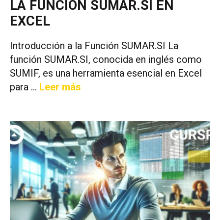
LA FUNCIÓN SUMAR.SI EN
EXCEL
Introducción a la Función SUMAR.SI La
función SUMAR.SI, conocida en inglés como
SUMIF, es una herramienta esencial en Excel
para …
Leer más