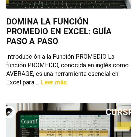
DOMINA LA FUNCIÓN
PROMEDIO EN EXCEL: GUÍA
PASO A PASO
Introducción a la Función PROMEDIO La
función PROMEDIO, conocida en inglés como
AVERAGE, es una herramienta esencial en
Excel para …
Leer más