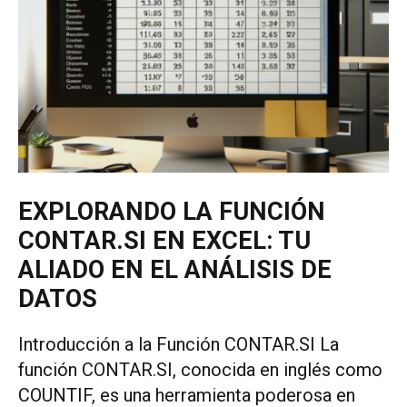
EXPLORANDO LA FUNCIÓN
CONTAR.SI EN EXCEL: TU
ALIADO EN EL ANÁLISIS DE
DATOS
Introducción a la Función CONTAR.SI La
función CONTAR.SI, conocida en inglés como
COUNTIF, es una herramienta poderosa en