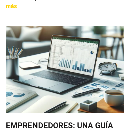
más
EMPRENDEDORES: UNA GUÍA