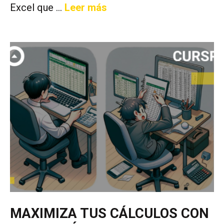
Excel que …
Leer más
MAXIMIZA TUS CÁLCULOS CON