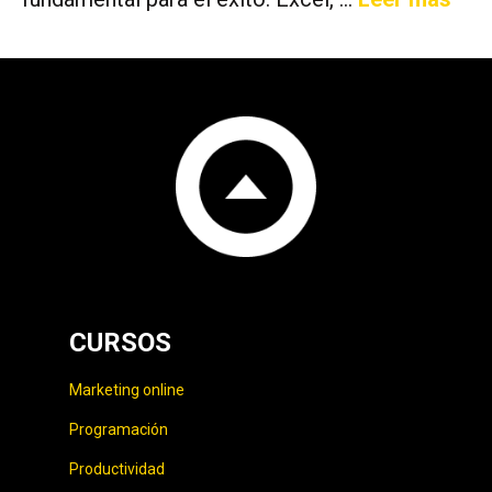
CURSOS
Marketing online
Programación
Productividad