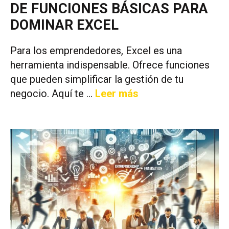
DE FUNCIONES BÁSICAS PARA
DOMINAR EXCEL
Para los emprendedores, Excel es una
herramienta indispensable. Ofrece funciones
que pueden simplificar la gestión de tu
negocio. Aquí te …
Leer más