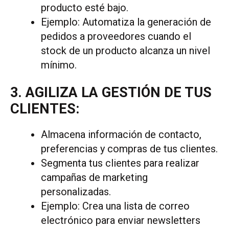
producto esté bajo.
Ejemplo: Automatiza la generación de
pedidos a proveedores cuando el
stock de un producto alcanza un nivel
mínimo.
3. AGILIZA LA GESTIÓN DE TUS
CLIENTES:
Almacena información de contacto,
preferencias y compras de tus clientes.
Segmenta tus clientes para realizar
campañas de marketing
personalizadas.
Ejemplo: Crea una lista de correo
electrónico para enviar newsletters