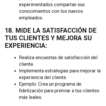
experimentados compartan sus
conocimientos con los nuevos
empleados.
18. MIDE LA SATISFACCIÓN DE
TUS CLIENTES Y MEJORA SU
EXPERIENCIA:
Realiza encuestas de satisfacción del
cliente.
Implementa estrategias para mejorar la
experiencia del cliente.
Ejemplo: Crea un programa de
fidelización para premiar a tus clientes
más leales.