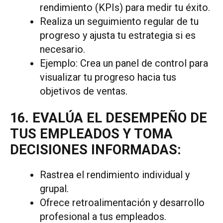
rendimiento (KPIs) para medir tu éxito.
Realiza un seguimiento regular de tu
progreso y ajusta tu estrategia si es
necesario.
Ejemplo: Crea un panel de control para
visualizar tu progreso hacia tus
objetivos de ventas.
16. EVALÚA EL DESEMPEÑO DE
TUS EMPLEADOS Y TOMA
DECISIONES INFORMADAS:
Rastrea el rendimiento individual y
grupal.
Ofrece retroalimentación y desarrollo
profesional a tus empleados.