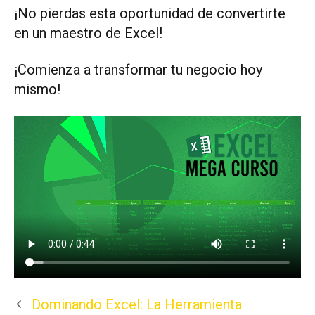
¡No pierdas esta oportunidad de convertirte
en un maestro de Excel!
¡Comienza a transformar tu negocio hoy
mismo!
Dominando Excel: La Herramienta