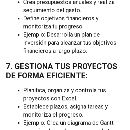
Crea presupuestos anuales y realiza
seguimiento del gasto.
Define objetivos financieros y
monitoriza tu progreso.
Ejemplo: Desarrolla un plan de
inversión para alcanzar tus objetivos
financieros a largo plazo.
7. GESTIONA TUS PROYECTOS
DE FORMA EFICIENTE:
Planifica, organiza y controla tus
proyectos con Excel.
Establece plazos, asigna tareas y
monitoriza el progreso.
Ejemplo: Crea un diagrama de Gantt