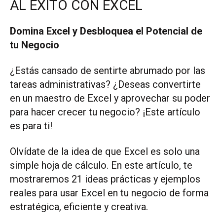
AL ÉXITO CON EXCEL
Domina Excel y Desbloquea el Potencial de
tu Negocio
¿Estás cansado de sentirte abrumado por las
tareas administrativas? ¿Deseas convertirte
en un maestro de Excel y aprovechar su poder
para hacer crecer tu negocio? ¡Este artículo
es para ti!
Olvídate de la idea de que Excel es solo una
simple hoja de cálculo. En este artículo, te
mostraremos 21 ideas prácticas y ejemplos
reales para usar Excel en tu negocio de forma
estratégica, eficiente y creativa.