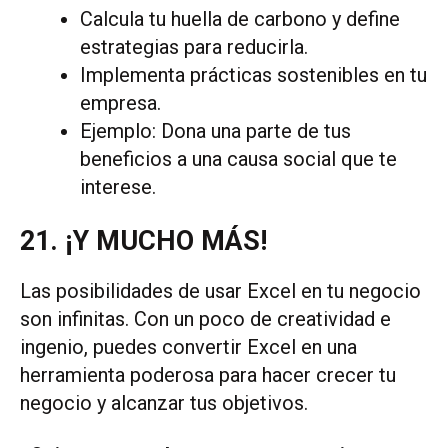
Calcula tu huella de carbono y define
estrategias para reducirla.
Implementa prácticas sostenibles en tu
empresa.
Ejemplo: Dona una parte de tus
beneficios a una causa social que te
interese.
21. ¡Y MUCHO MÁS!
Las posibilidades de usar Excel en tu negocio
son infinitas. Con un poco de creatividad e
ingenio, puedes convertir Excel en una
herramienta poderosa para hacer crecer tu
negocio y alcanzar tus objetivos.