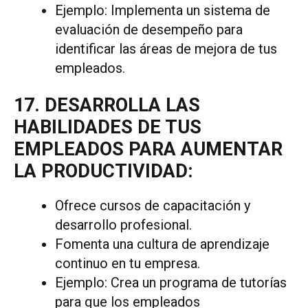
Ejemplo: Implementa un sistema de
evaluación de desempeño para
identificar las áreas de mejora de tus
empleados.
17. DESARROLLA LAS
HABILIDADES DE TUS
EMPLEADOS PARA AUMENTAR
LA PRODUCTIVIDAD:
Ofrece cursos de capacitación y
desarrollo profesional.
Fomenta una cultura de aprendizaje
continuo en tu empresa.
Ejemplo: Crea un programa de tutorías
para que los empleados