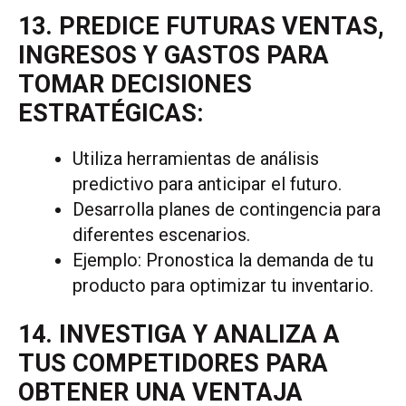
13. PREDICE FUTURAS VENTAS,
INGRESOS Y GASTOS PARA
TOMAR DECISIONES
ESTRATÉGICAS:
Utiliza herramientas de análisis
predictivo para anticipar el futuro.
Desarrolla planes de contingencia para
diferentes escenarios.
Ejemplo: Pronostica la demanda de tu
producto para optimizar tu inventario.
14. INVESTIGA Y ANALIZA A
TUS COMPETIDORES PARA
OBTENER UNA VENTAJA