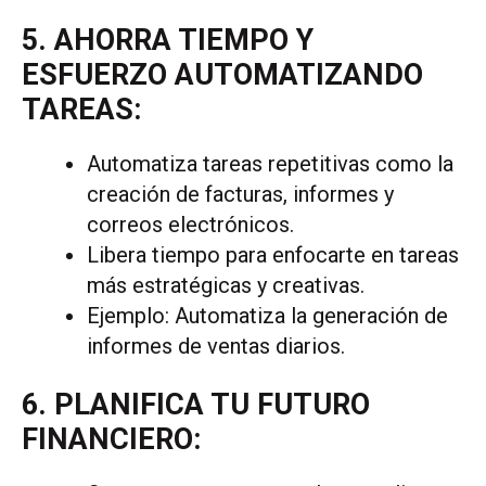
5. AHORRA TIEMPO Y
ESFUERZO AUTOMATIZANDO
TAREAS:
Automatiza tareas repetitivas como la
creación de facturas, informes y
correos electrónicos.
Libera tiempo para enfocarte en tareas
más estratégicas y creativas.
Ejemplo: Automatiza la generación de
informes de ventas diarios.
6. PLANIFICA TU FUTURO
FINANCIERO: