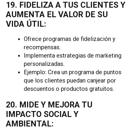
19. FIDELIZA A TUS CLIENTES Y
AUMENTA EL VALOR DE SU
VIDA ÚTIL:
Ofrece programas de fidelización y
recompensas.
Implementa estrategias de marketing
personalizadas.
Ejemplo: Crea un programa de puntos
que los clientes puedan canjear por
descuentos o productos gratuitos.
20. MIDE Y MEJORA TU
IMPACTO SOCIAL Y
AMBIENTAL: