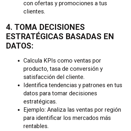
con ofertas y promociones a tus
clientes.
4. TOMA DECISIONES
ESTRATÉGICAS BASADAS EN
DATOS:
Calcula KPIs como ventas por
producto, tasa de conversión y
satisfacción del cliente.
Identifica tendencias y patrones en tus
datos para tomar decisiones
estratégicas.
Ejemplo: Analiza las ventas por región
para identificar los mercados más
rentables.