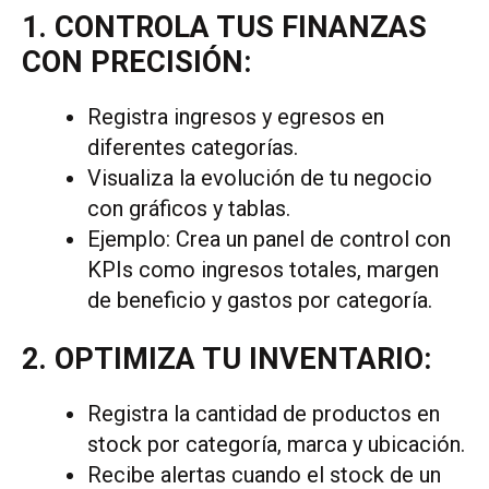
1. CONTROLA TUS FINANZAS
CON PRECISIÓN:
Registra ingresos y egresos en
diferentes categorías.
Visualiza la evolución de tu negocio
con gráficos y tablas.
Ejemplo: Crea un panel de control con
KPIs como ingresos totales, margen
de beneficio y gastos por categoría.
2. OPTIMIZA TU INVENTARIO:
Registra la cantidad de productos en
stock por categoría, marca y ubicación.
Recibe alertas cuando el stock de un