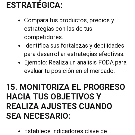
ESTRATÉGICA:
Compara tus productos, precios y
estrategias con las de tus
competidores.
Identifica sus fortalezas y debilidades
para desarrollar estrategias efectivas.
Ejemplo: Realiza un análisis FODA para
evaluar tu posición en el mercado.
15. MONITORIZA EL PROGRESO
HACIA TUS OBJETIVOS Y
REALIZA AJUSTES CUANDO
SEA NECESARIO:
Establece indicadores clave de