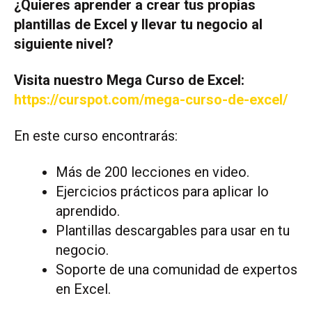
¿Quieres aprender a crear tus propias
plantillas de Excel y llevar tu negocio al
siguiente nivel?
Visita nuestro Mega Curso de Excel:
https://curspot.com/mega-curso-de-excel/
En este curso encontrarás:
Más de 200 lecciones en video.
Ejercicios prácticos para aplicar lo
aprendido.
Plantillas descargables para usar en tu
negocio.
Soporte de una comunidad de expertos
en Excel.