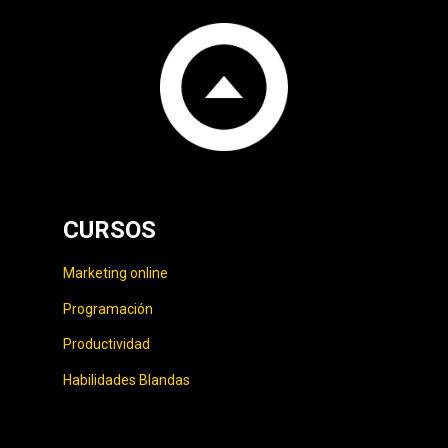
CURSOS
Marketing online
Programación
Productividad
Habilidades Blandas