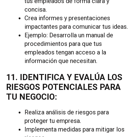
tus empleados de forma clara y
concisa.
Crea informes y presentaciones
impactantes para comunicar tus ideas.
Ejemplo: Desarrolla un manual de
procedimientos para que tus
empleados tengan acceso a la
información que necesitan.
11. IDENTIFICA Y EVALÚA LOS
RIESGOS POTENCIALES PARA
TU NEGOCIO:
Realiza análisis de riesgos para
proteger tu empresa.
Implementa medidas para mitigar los