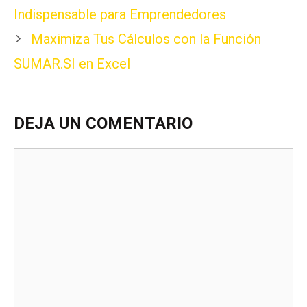
Indispensable para Emprendedores
Maximiza Tus Cálculos con la Función
SUMAR.SI en Excel
DEJA UN COMENTARIO
Comentario