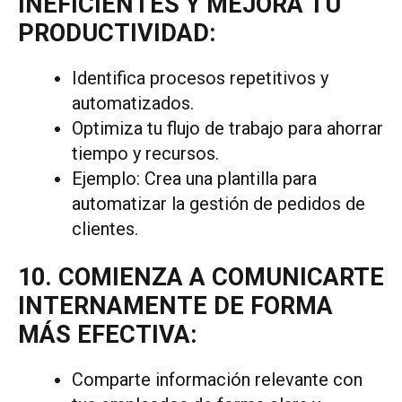
INEFICIENTES Y MEJORA TU
PRODUCTIVIDAD:
Identifica procesos repetitivos y
automatizados.
Optimiza tu flujo de trabajo para ahorrar
tiempo y recursos.
Ejemplo: Crea una plantilla para
automatizar la gestión de pedidos de
clientes.
10. COMIENZA A COMUNICARTE
INTERNAMENTE DE FORMA
MÁS EFECTIVA:
Comparte información relevante con