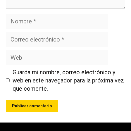
Nombre
Correo
electrónico
Web
Guarda mi nombre, correo electrónico y
web en este navegador para la próxima vez
que comente.