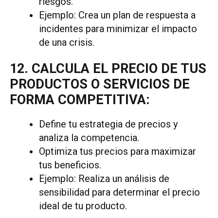
riesgos.
Ejemplo: Crea un plan de respuesta a
incidentes para minimizar el impacto
de una crisis.
12. CALCULA EL PRECIO DE TUS
PRODUCTOS O SERVICIOS DE
FORMA COMPETITIVA:
Define tu estrategia de precios y
analiza la competencia.
Optimiza tus precios para maximizar
tus beneficios.
Ejemplo: Realiza un análisis de
sensibilidad para determinar el precio
ideal de tu producto.