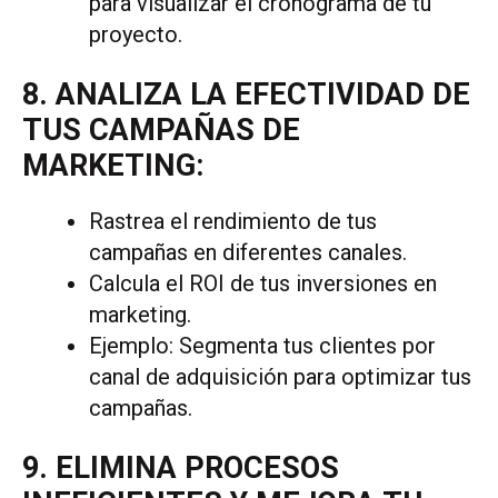
para visualizar el cronograma de tu
proyecto.
8. ANALIZA LA EFECTIVIDAD DE
TUS CAMPAÑAS DE
MARKETING:
Rastrea el rendimiento de tus
campañas en diferentes canales.
Calcula el ROI de tus inversiones en
marketing.
Ejemplo: Segmenta tus clientes por
canal de adquisición para optimizar tus
campañas.
9. ELIMINA PROCESOS